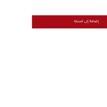
إضافة إلى السلة