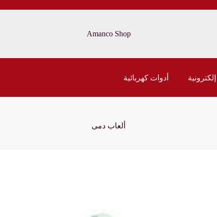
Amanco Shop
إلكترونية
أدوات كهربائية
ألعاب دمى