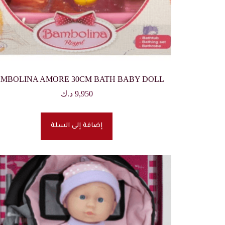
MBOLINA AMORE 30CM BATH BABY DOLL
9,950
د.ك
إضافة إلى السلة