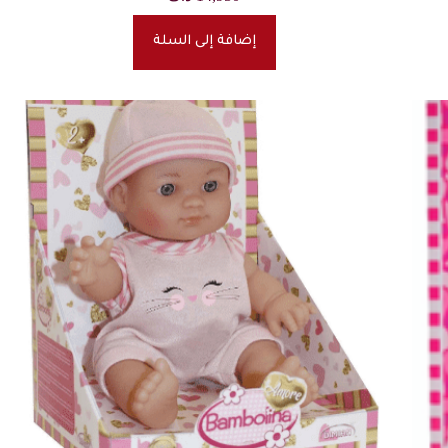
إضافة إلى السلة