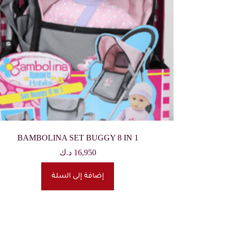
BAMBOLINA SET BUGGY 8 IN 1
16,950
د.ك
إضافة إلى السلة