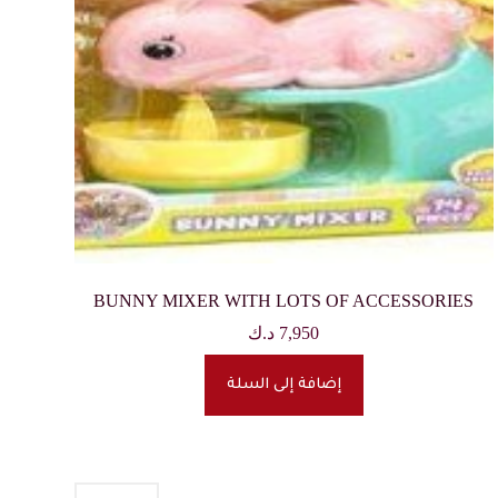
BUNNY MIXER WITH LOTS OF ACCESSORIES
7,950
د.ك
إضافة إلى السلة