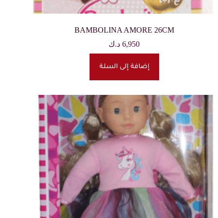
BAMBOLINA AMORE 26CM
6,950
د.ك
إضافة إلى السلة