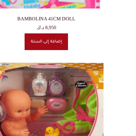
BAMBOLINA 41CM DOLL
8,950
د.ك
إضافة إلى السلة