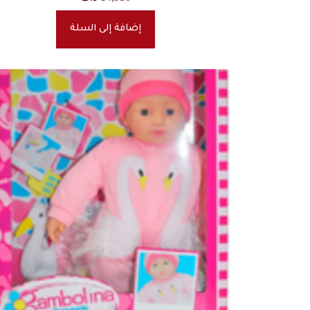
إضافة إلى السلة