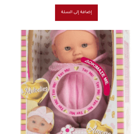
إضافة إلى السلة