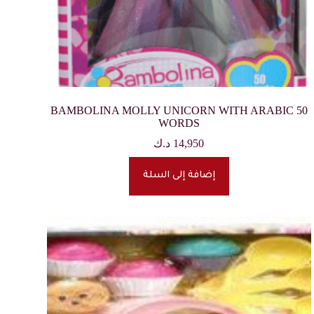
BAMBOLINA MOLLY UNICORN WITH ARABIC 50
WORDS
14,950
د.ك
إضافة إلى السلة