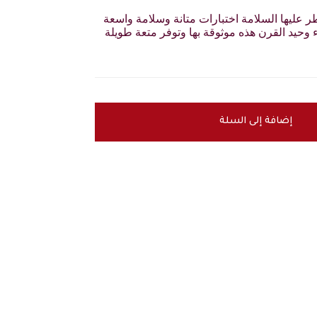
طر عليها السلامة اختبارات متانة وسلامة واسعة
ء وحيد القرن هذه موثوقة بها وتوفر متعة طويلة
إضافة إلى السلة