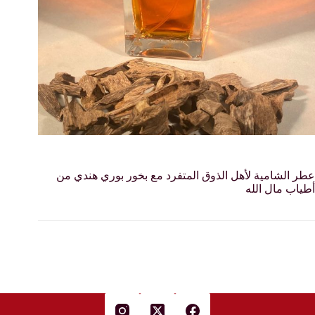
عطر الشامية لأهل الذوق المتفرد مع بخور بوري هندي من
أطياب مال الله