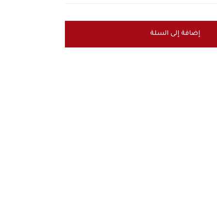
إضافة إلى السلة