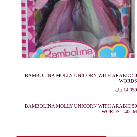
BAMBOLINA MOLLY UNICORN WITH ARABIC 50
WORDS
14,950
د.ك
BAMBOLINA MOLLY UNICORN WITH ARABIC 50
WORDS – 40CM