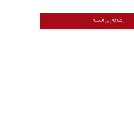
إضافة إلى السلة